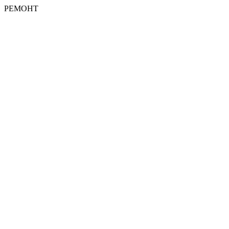
РЕМОНТ