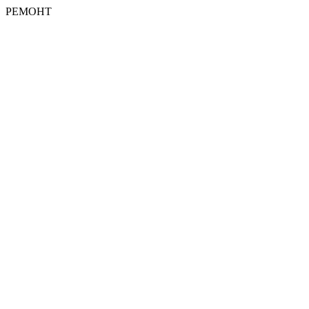
РЕМОНТ