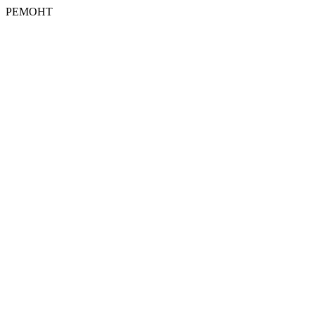
РЕМОНТ