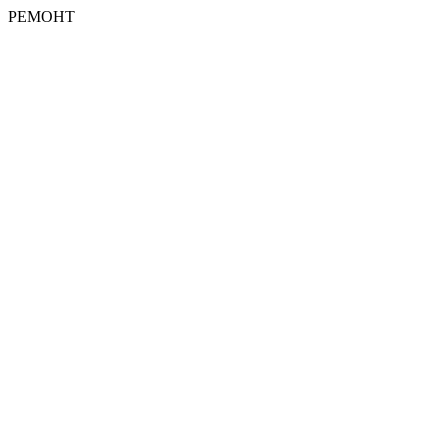
РЕМОНТ