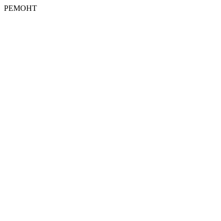
РЕМОНТ