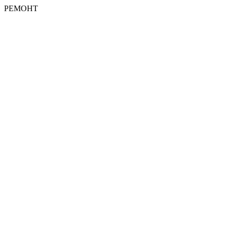
РЕМОНТ