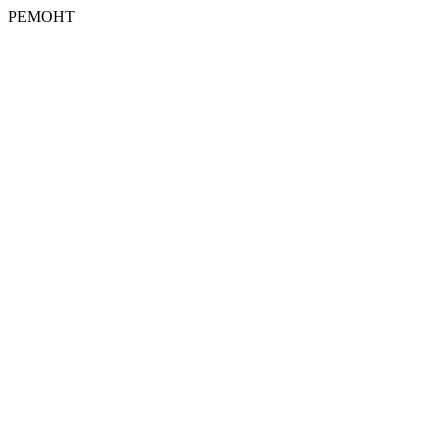
РЕМОНТ