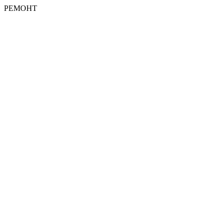
РЕМОНТ