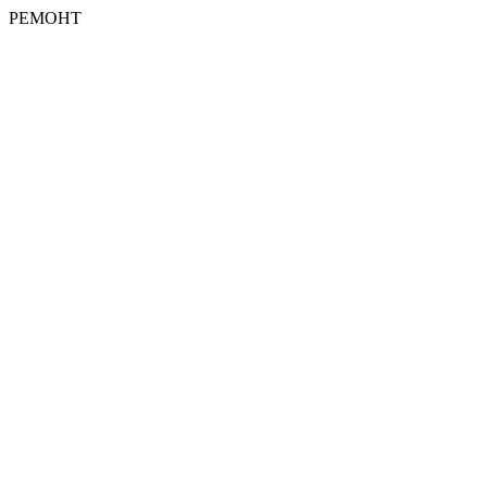
РЕМОНТ