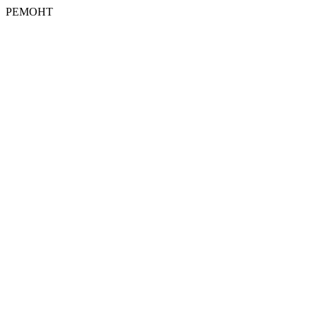
РЕМОНТ