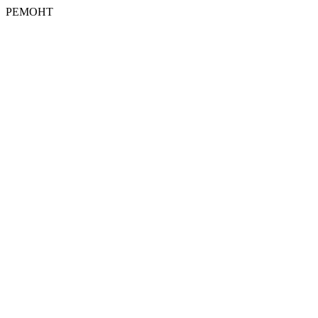
РЕМОНТ