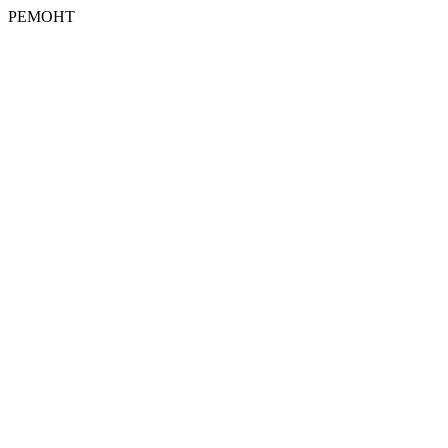
РЕМОНТ