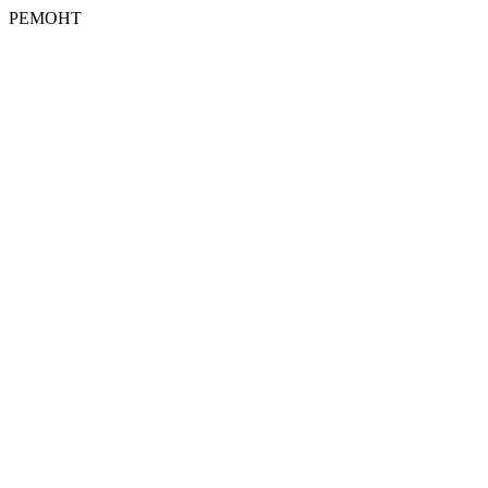
РЕМОНТ