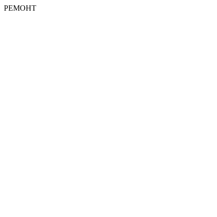
РЕМОНТ