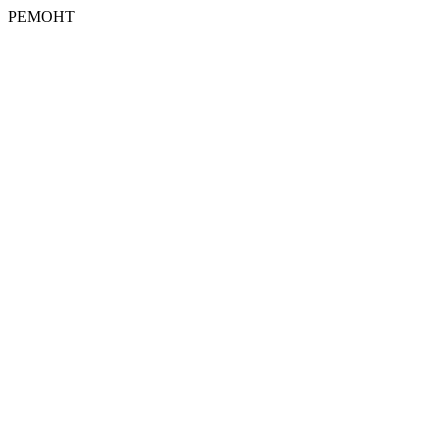
РЕМОНТ