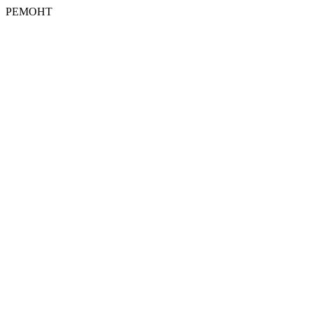
РЕМОНТ