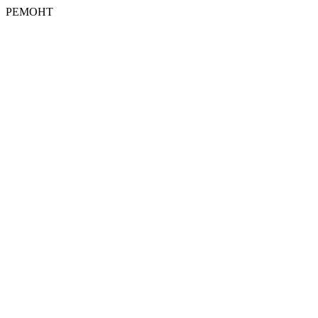
РЕМОНТ