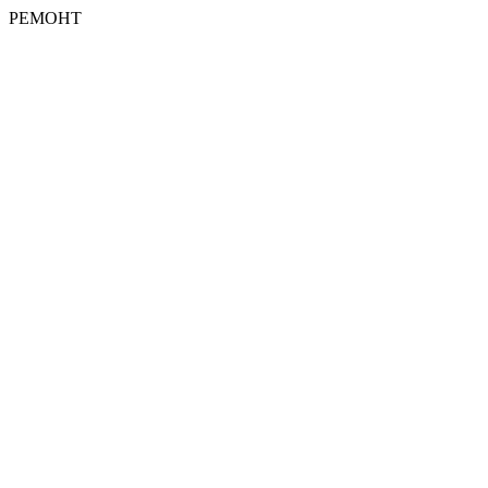
РЕМОНТ