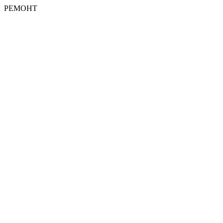
РЕМОНТ