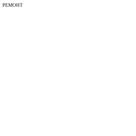
РЕМОНТ