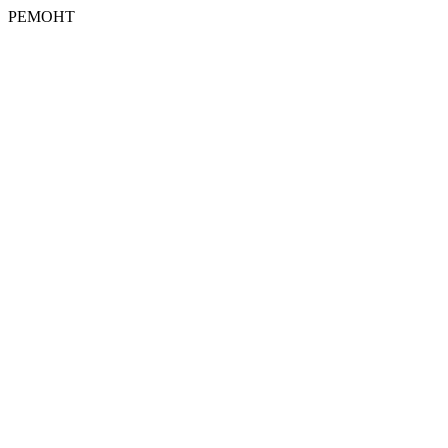
РЕМОНТ