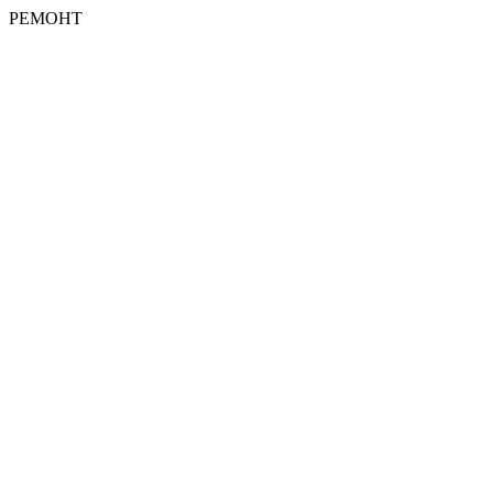
РЕМОНТ