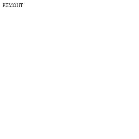
РЕМОНТ