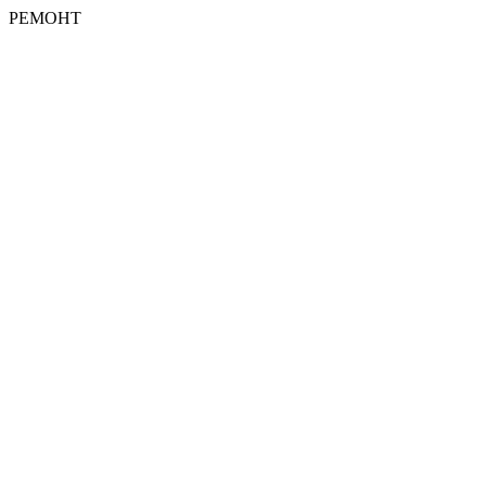
РЕМОНТ