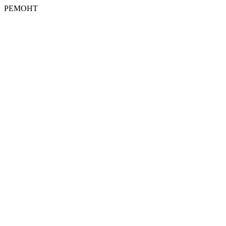
РЕМОНТ