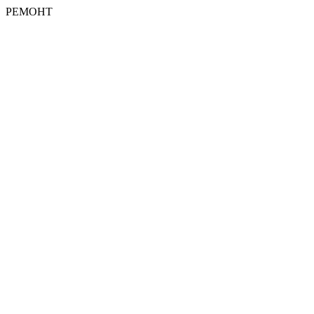
РЕМОНТ