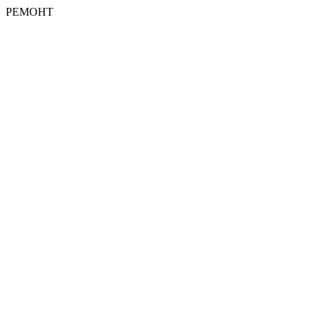
РЕМОНТ