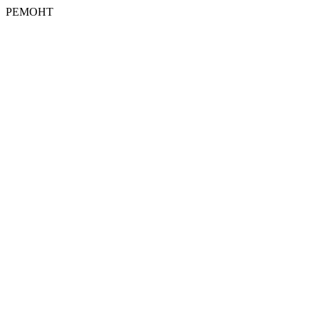
РЕМОНТ