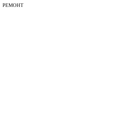
РЕМОНТ