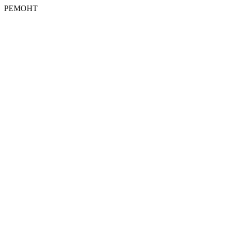
РЕМОНТ