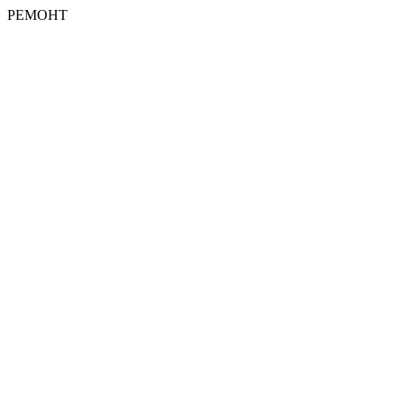
РЕМОНТ