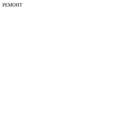
РЕМОНТ