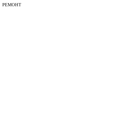
РЕМОНТ