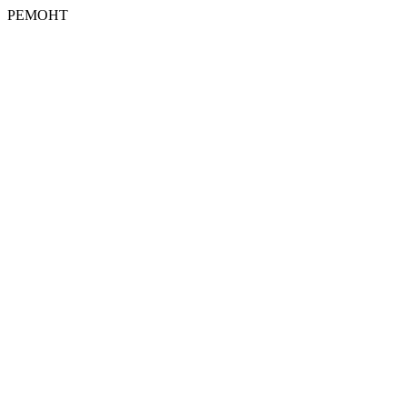
РЕМОНТ