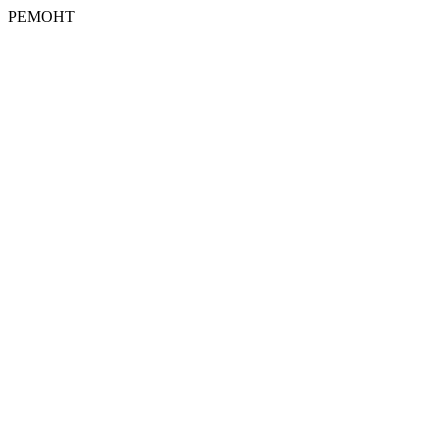
РЕМОНТ