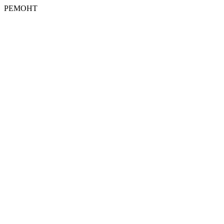
РЕМОНТ