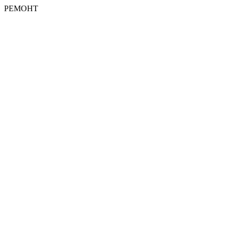
РЕМОНТ