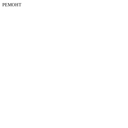
РЕМОНТ