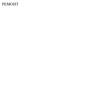
РЕМОНТ