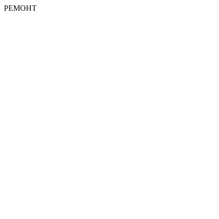
РЕМОНТ