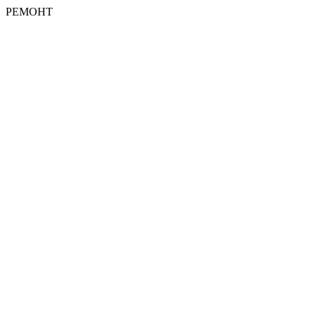
РЕМОНТ