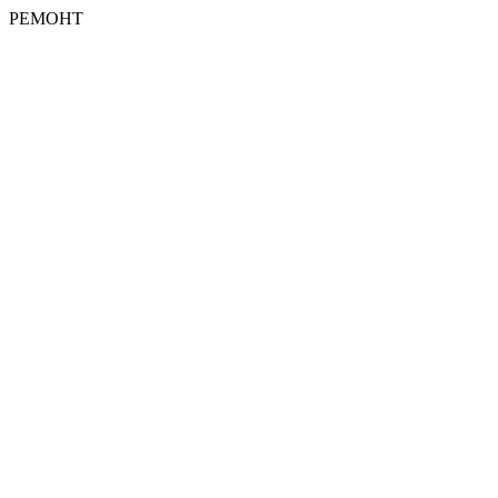
РЕМОНТ