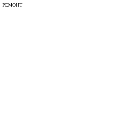
РЕМОНТ