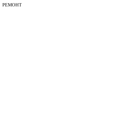
РЕМОНТ