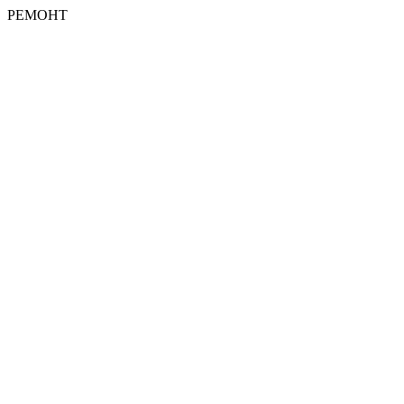
РЕМОНТ