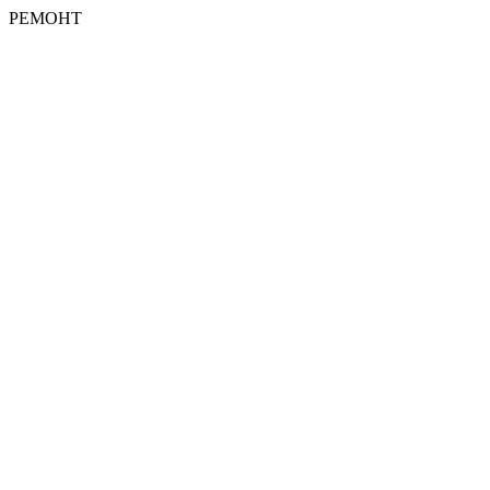
РЕМОНТ